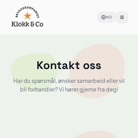
NO
Kontakt oss
Har du spørsmål, ønsker samarbeid eller vil
bli forhandler? Vi hører gjerne fra deg!