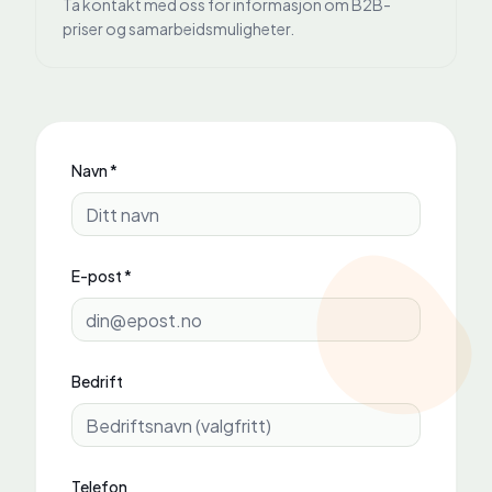
Ta kontakt med oss for informasjon om B2B-
priser og samarbeidsmuligheter.
Navn *
E-post *
Bedrift
Telefon