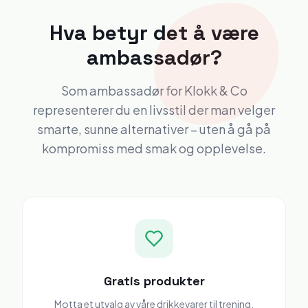
Hva betyr det å være
ambassadør?
Som ambassadør for Klokk & Co
representerer du en livsstil der man velger
smarte, sunne alternativer – uten å gå på
kompromiss med smak og opplevelse.
Gratis produkter
Motta et utvalg av våre drikkevarer til trening,